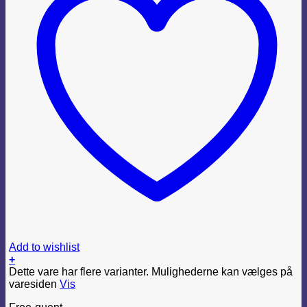
Add to wishlist
+
Dette vare har flere varianter. Mulighederne kan vælges på
varesiden
Vis