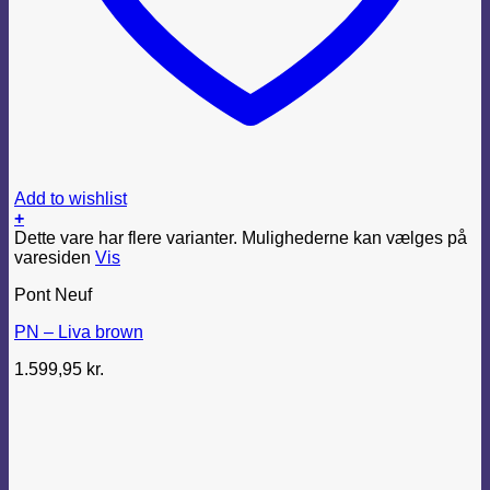
Add to wishlist
+
Dette vare har flere varianter. Mulighederne kan vælges på
varesiden
Vis
Pont Neuf
PN – Liva brown
1.599,95
kr.