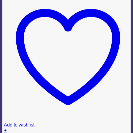
Add to wishlist
+