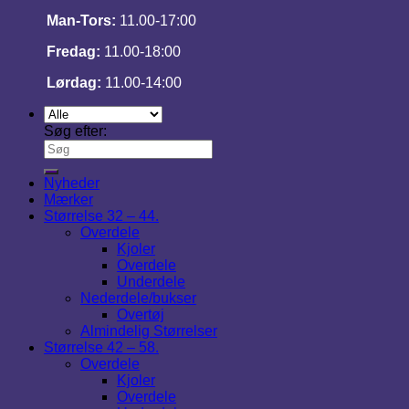
Man-Tors:
11.00-17:00
Fredag:
11.00-18:00
Lørdag:
11.00-14:00
Søg efter:
Nyheder
Mærker
Størrelse 32 – 44.
Overdele
Kjoler
Overdele
Underdele
Nederdele/bukser
Overtøj
Almindelig Størrelser
Størrelse 42 – 58.
Overdele
Kjoler
Overdele