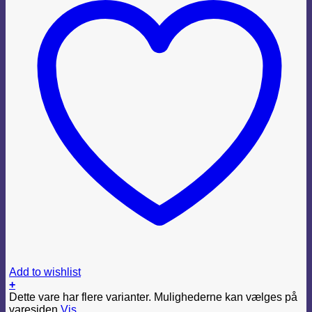
Add to wishlist
+
Dette vare har flere varianter. Mulighederne kan vælges på
varesiden
Vis