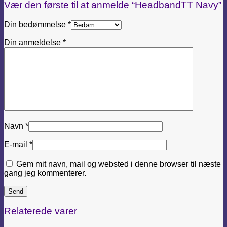
Vær den første til at anmelde “HeadbandTT Navy”
Din bedømmelse
*
Din anmeldelse
*
Navn
*
E-mail
*
Gem mit navn, mail og websted i denne browser til næste
gang jeg kommenterer.
Relaterede varer