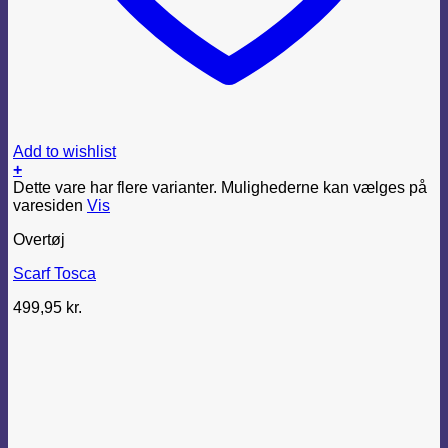
Add to wishlist
+
Dette vare har flere varianter. Mulighederne kan vælges på
varesiden
Vis
Overtøj
Scarf Tosca
499,95
kr.