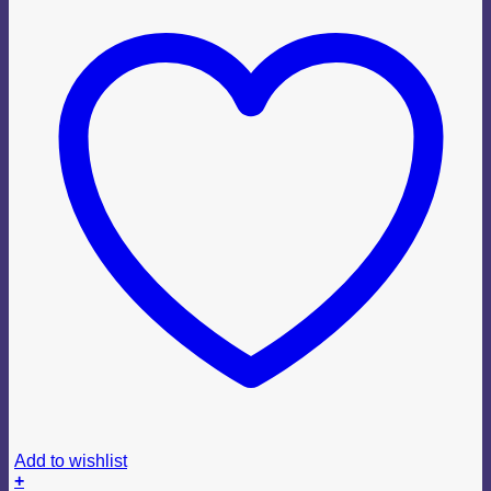
Add to wishlist
+