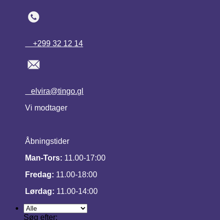
+299 32 12 14
elvira@tingo.gl
Vi modtager
Åbningstider
Man-Tors:
11.00-17:00
Fredag:
11.00-18:00
Lørdag:
11.00-14:00
Søg efter: