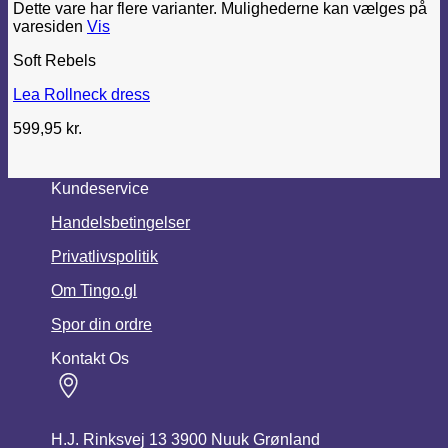
Dette vare har flere varianter. Mulighederne kan vælges på
varesiden
Vis
Soft Rebels
Lea Rollneck dress
599,95
kr.
Kundeservice
Handelsbetingelser
Privatlivspolitik
Om Tingo.gl
Spor din ordre
Kontakt Os
H.J. Rinksvej 13 3900 Nuuk Grønland