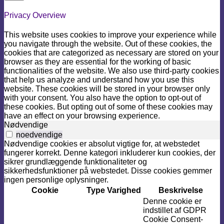
Privacy Overview
This website uses cookies to improve your experience while
you navigate through the website. Out of these cookies, the
cookies that are categorized as necessary are stored on your
browser as they are essential for the working of basic
functionalities of the website. We also use third-party cookies
that help us analyze and understand how you use this
website. These cookies will be stored in your browser only
with your consent. You also have the option to opt-out of
these cookies. But opting out of some of these cookies may
have an effect on your browsing experience.
Nødvendige
noedvendige
Nødvendige cookies er absolut vigtige for, at webstedet
fungerer korrekt. Denne kategori inkluderer kun cookies, der
sikrer grundlæggende funktionaliteter og
sikkerhedsfunktioner på webstedet. Disse cookies gemmer
ingen personlige oplysninger.
Cookie
Type
Varighed
Beskrivelse
Denne cookie er
indstillet af GDPR
Cookie Consent-