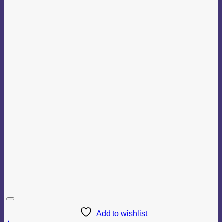
Add to wishlist