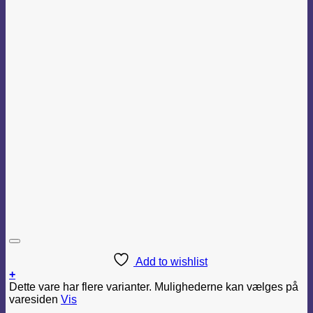
Add to wishlist
+
Dette vare har flere varianter. Mulighederne kan vælges på
varesiden
Vis