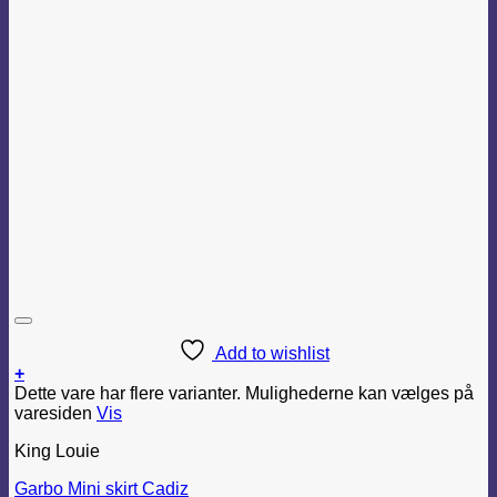
Add to wishlist
+
Dette vare har flere varianter. Mulighederne kan vælges på
varesiden
Vis
King Louie
Garbo Mini skirt Cadiz