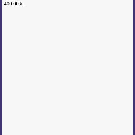
400,00
kr.