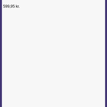
599,95
kr.