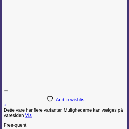
Add to wishlist
+
Dette vare har flere varianter. Mulighederne kan vælges på
varesiden
Vis
Free-quent