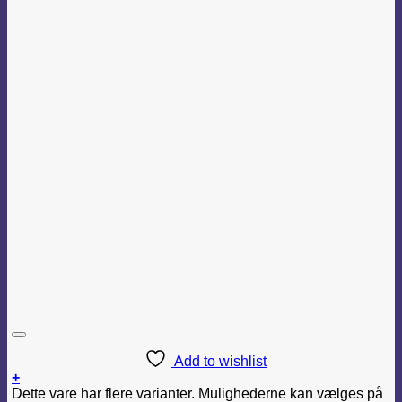
Add to wishlist
+
Dette vare har flere varianter. Mulighederne kan vælges på