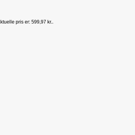
tuelle pris er: 599,97 kr..