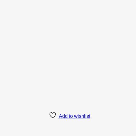
Add to wishlist