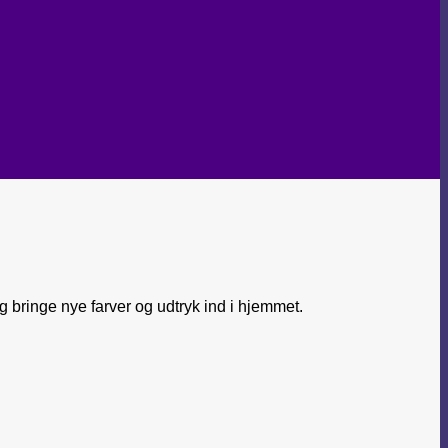
 bringe nye farver og udtryk ind i hjemmet.