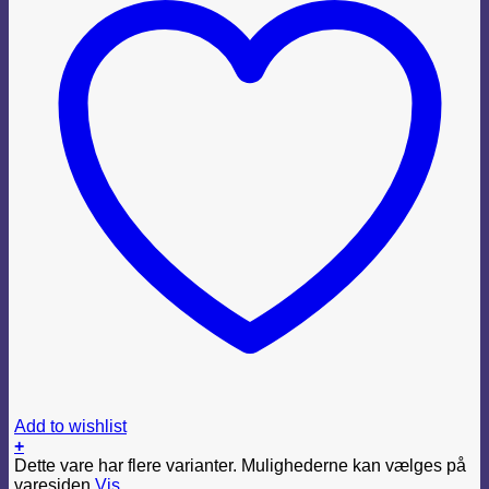
Add to wishlist
+
Dette vare har flere varianter. Mulighederne kan vælges på
varesiden
Vis