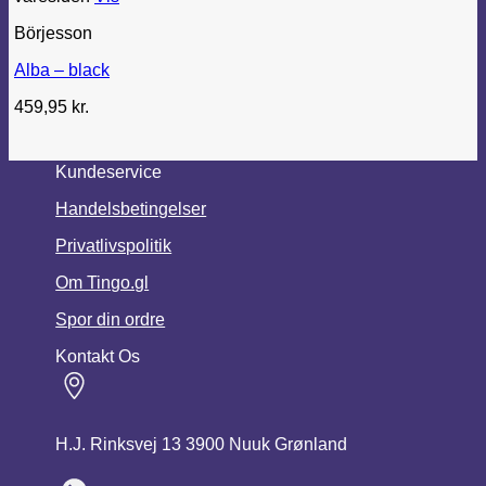
Börjesson
Alba – black
459,95
kr.
Kundeservice
Handelsbetingelser
Privatlivspolitik
Om Tingo.gl
Spor din ordre
Kontakt Os
H.J. Rinksvej 13 3900 Nuuk Grønland