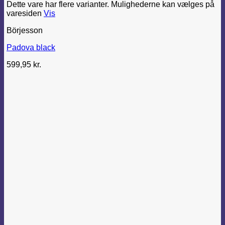
Dette vare har flere varianter. Mulighederne kan vælges på
varesiden
Vis
Börjesson
Padova black
599,95
kr.