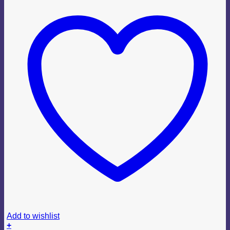
Add to wishlist
+