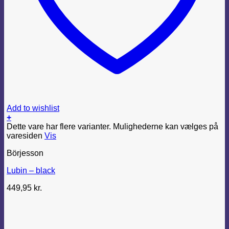
Add to wishlist
+
Dette vare har flere varianter. Mulighederne kan vælges på
varesiden
Vis
Börjesson
Lubin – black
449,95
kr.