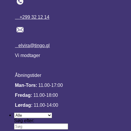
+299 32 12 14
elvira@tingo.gl
Vi modtager
Åbningstider
Man-Tors:
11.00-17:00
Fredag:
11.00-18:00
Lørdag:
11.00-14:00
Søg efter: