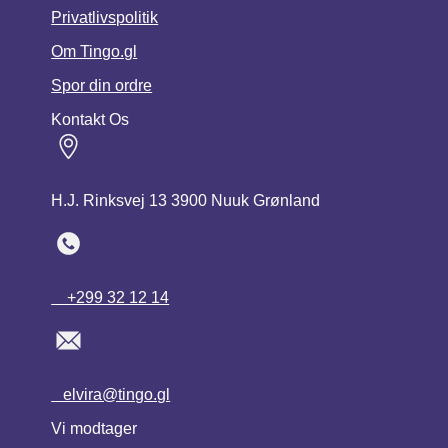
Privatlivspolitik
Om Tingo.gl
Spor din ordre
Kontakt Os
H.J. Rinksvej 13 3900 Nuuk Grønland
+299 32 12 14
elvira@tingo.gl
Vi modtager