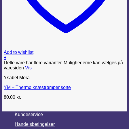
Add to wishlist
+
Dette vare har flere varianter. Mulighederne kan vælges på
varesiden
Vis
Ysabel Mora
YM – Thermo knæstrømper sorte
80,00
kr.
Kundeservice
Handelsbetingelser