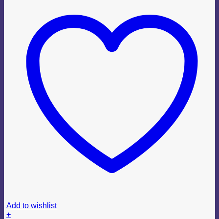
Add to wishlist
+