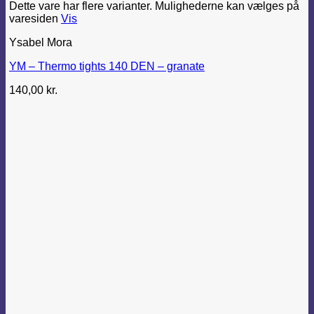
Dette vare har flere varianter. Mulighederne kan vælges på
varesiden
Vis
Ysabel Mora
YM – Thermo tights 140 DEN – granate
140,00
kr.