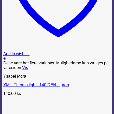
Add to wishlist
+
Dette vare har flere varianter. Mulighederne kan vælges på
varesiden
Vis
Ysabel Mora
YM – Thermo tights 140 DEN – grøn
140,00
kr.