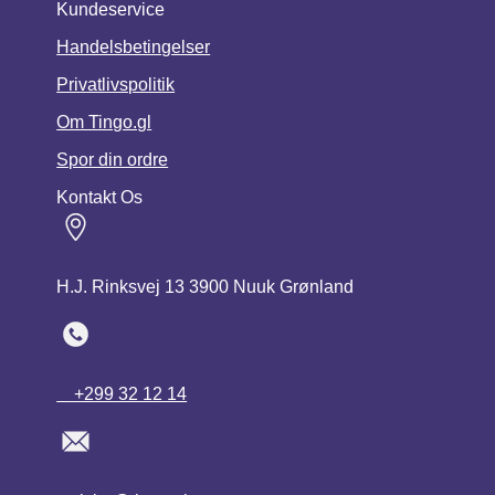
Kundeservice
Handelsbetingelser
Privatlivspolitik
Om Tingo.gl
Spor din ordre
Kontakt Os
H.J. Rinksvej 13 3900 Nuuk Grønland
+299 32 12 14