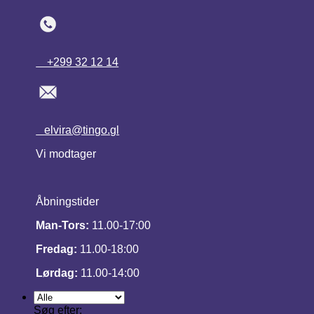
+299 32 12 14
elvira@tingo.gl
Vi modtager
Åbningstider
Man-Tors:
11.00-17:00
Fredag:
11.00-18:00
Lørdag:
11.00-14:00
Søg efter: