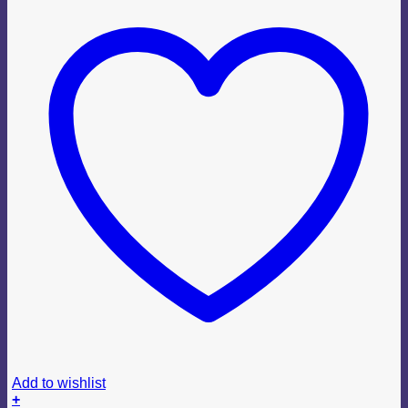
Add to wishlist
+