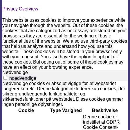
Privacy Overview
This website uses cookies to improve your experience while
you navigate through the website. Out of these cookies, the
cookies that are categorized as necessary are stored on your
browser as they are essential for the working of basic
functionalities of the website. We also use third-party cookies
that help us analyze and understand how you use this
website. These cookies will be stored in your browser only
with your consent. You also have the option to opt-out of
these cookies. But opting out of some of these cookies may
have an effect on your browsing experience.
Nødvendige
noedvendige
Nødvendige cookies er absolut vigtige for, at webstedet
fungerer korrekt. Denne kategori inkluderer kun cookies, der
sikrer grundlæggende funktionaliteter og
sikkerhedsfunktioner på webstedet. Disse cookies gemmer
ingen personlige oplysninger.
Cookie
Type
Varighed
Beskrivelse
Denne cookie er
indstillet af GDPR
Cookie Consent-