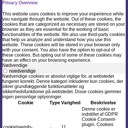
Privacy Overview
This website uses cookies to improve your experience while
you navigate through the website. Out of these cookies, the
cookies that are categorized as necessary are stored on your
browser as they are essential for the working of basic
functionalities of the website. We also use third-party cookies
that help us analyze and understand how you use this
website. These cookies will be stored in your browser only
with your consent. You also have the option to opt-out of
these cookies. But opting out of some of these cookies may
have an effect on your browsing experience.
Nødvendige
noedvendige
Nødvendige cookies er absolut vigtige for, at webstedet
fungerer korrekt. Denne kategori inkluderer kun cookies, der
sikrer grundlæggende funktionaliteter og
sikkerhedsfunktioner på webstedet. Disse cookies gemmer
ingen personlige oplysninger.
Cookie
Type
Varighed
Beskrivelse
Denne cookie er
indstillet af GDPR
Cookie Consent-
plugin. Cookies
cookielawinfo-
11