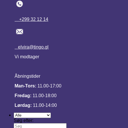
+299 32 12 14
elvira@tingo.gl
Vi modtager
Åbningstider
Man-Tors:
11.00-17:00
Fredag:
11.00-18:00
Lørdag:
11.00-14:00
Søg efter: