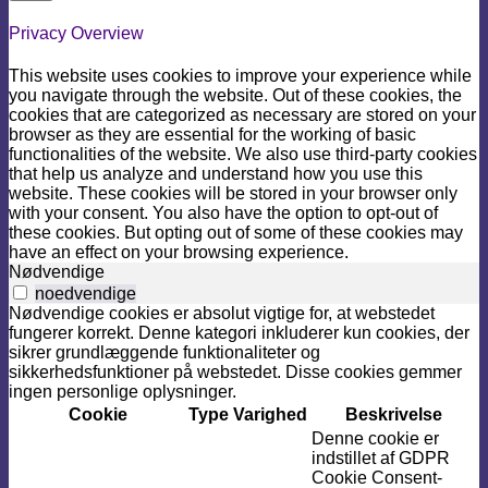
Privacy Overview
This website uses cookies to improve your experience while
you navigate through the website. Out of these cookies, the
cookies that are categorized as necessary are stored on your
browser as they are essential for the working of basic
functionalities of the website. We also use third-party cookies
that help us analyze and understand how you use this
website. These cookies will be stored in your browser only
with your consent. You also have the option to opt-out of
these cookies. But opting out of some of these cookies may
have an effect on your browsing experience.
Nødvendige
noedvendige
Nødvendige cookies er absolut vigtige for, at webstedet
fungerer korrekt. Denne kategori inkluderer kun cookies, der
sikrer grundlæggende funktionaliteter og
sikkerhedsfunktioner på webstedet. Disse cookies gemmer
ingen personlige oplysninger.
Cookie
Type
Varighed
Beskrivelse
Denne cookie er
indstillet af GDPR
Cookie Consent-