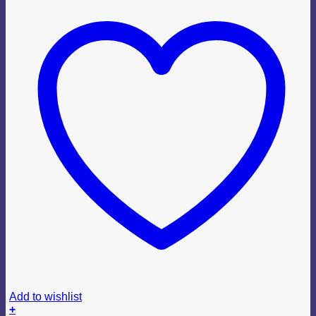
Add to wishlist
+