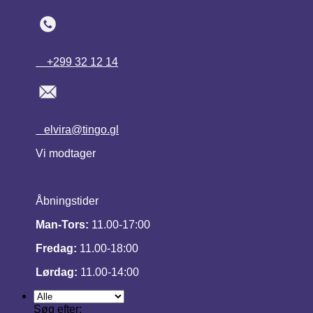
+299 32 12 14
elvira@tingo.gl
Vi modtager
Åbningstider
Man-Tors:
11.00-17:00
Fredag:
11.00-18:00
Lørdag:
11.00-14:00
Søg efter: