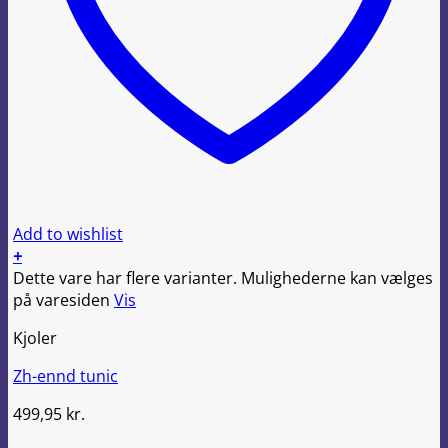
Add to wishlist
+
Dette vare har flere varianter. Mulighederne kan vælges
på varesiden
Vis
Kjoler
Zh-ennd tunic
499,95
kr.