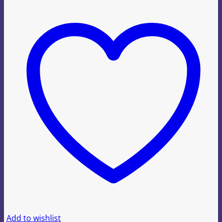
Add to wishlist