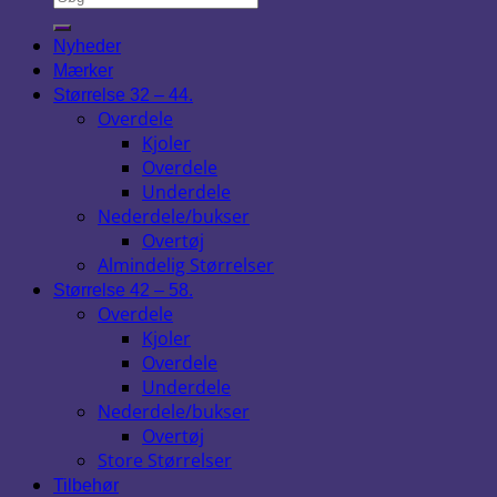
Nyheder
Mærker
Størrelse 32 – 44.
Overdele
Kjoler
Overdele
Underdele
Nederdele/bukser
Overtøj
Almindelig Størrelser
Størrelse 42 – 58.
Overdele
Kjoler
Overdele
Underdele
Nederdele/bukser
Overtøj
Store Størrelser
Tilbehør