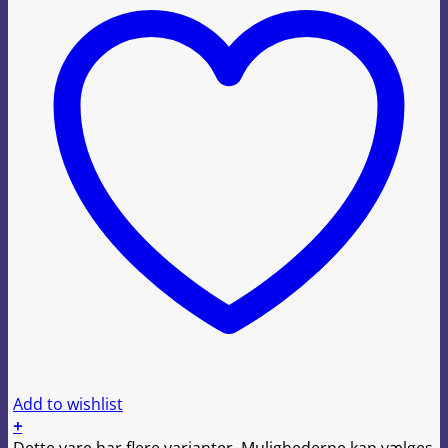
Add to wishlist
+