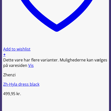
Add to wishlist
+
Dette vare har flere varianter. Mulighederne kan vælges
på varesiden
Vis
Zhenzi
Zh-Hyla dress black
499,95
kr.