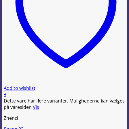
Add to wishlist
+
Dette vare har flere varianter. Mulighederne kan vælges
på varesiden
Vis
Zhenzi