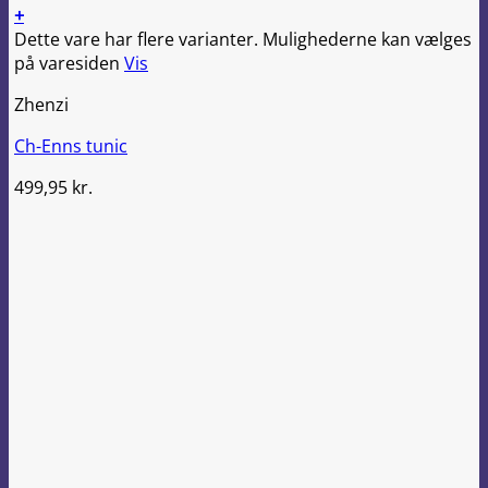
+
Dette vare har flere varianter. Mulighederne kan vælges
på varesiden
Vis
Zhenzi
Ch-Enns tunic
499,95
kr.