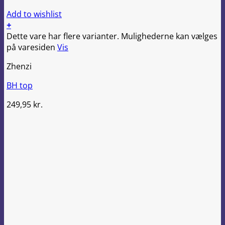
Add to wishlist
+
Dette vare har flere varianter. Mulighederne kan vælges
på varesiden
Vis
Zhenzi
BH top
249,95
kr.