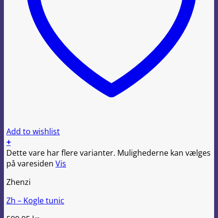
Add to wishlist
+
Dette vare har flere varianter. Mulighederne kan vælges
på varesiden
Vis
Zhenzi
Zh – Kogle tunic