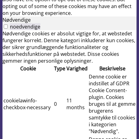
opting out of some of these cookies may have an effect
on your browsing experience.
Nødvendige
noedvendige
Nødvendige cookies er absolut vigtige for, at webstedet
fungerer korrekt. Denne kategori inkluderer kun cookies,
der sikrer grundlæggende funktionaliteter og
sikkerhedsfunktioner på webstedet. Disse cookies
gemmer ingen personlige oplysninger.
Cookie
Type
Varighed
Beskrivelse
Denne cookie er
indstillet af GDPR
Cookie Consent-
plugin. Cookies
cookielawinfo-
11
0
bruges til at gemme
checkbox-necessary
months
brugerens
samtykke til cookies
i kategorien
"Nødvendig".