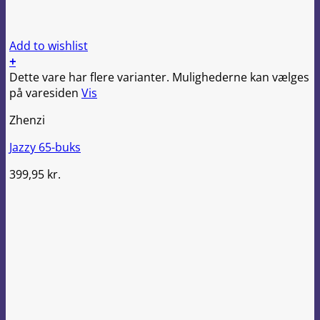
Add to wishlist
+
Dette vare har flere varianter. Mulighederne kan vælges
på varesiden
Vis
Zhenzi
Jazzy 65-buks
399,95
kr.