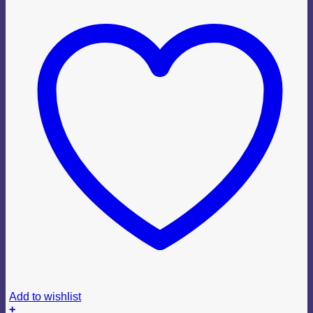
Add to wishlist
+