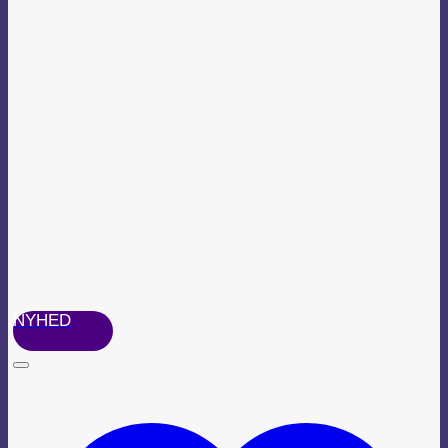
NYHED