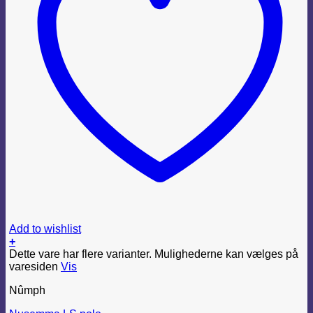
Add to wishlist
+
Dette vare har flere varianter. Mulighederne kan vælges på
varesiden
Vis
Nûmph