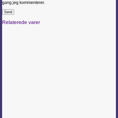
gang jeg kommenterer.
Relaterede varer