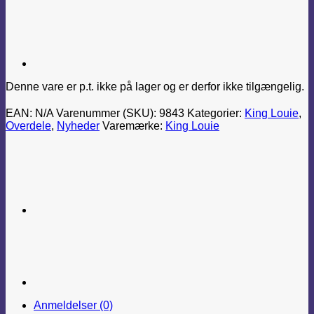
Denne vare er p.t. ikke på lager og er derfor ikke tilgængelig.
EAN:
N/A
Varenummer (SKU):
9843
Kategorier:
King Louie
,
Overdele
,
Nyheder
Varemærke:
King Louie
Anmeldelser (0)