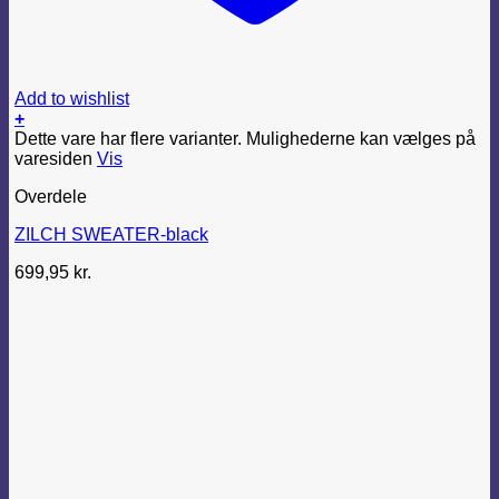
Add to wishlist
+
Dette vare har flere varianter. Mulighederne kan vælges på
varesiden
Vis
Overdele
ZILCH SWEATER-black
699,95
kr.