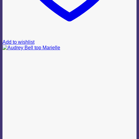
Add to wishlist