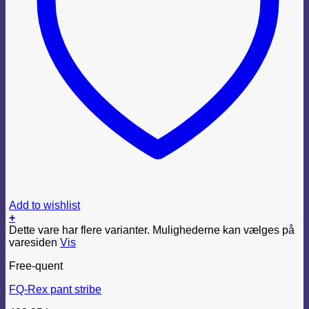
Add to wishlist
+
Dette vare har flere varianter. Mulighederne kan vælges på
varesiden
Vis
Free-quent
FQ-Rex pant stribe