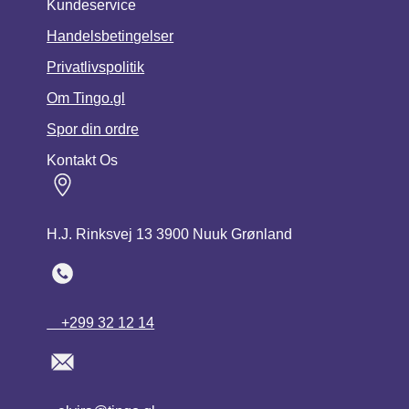
Kundeservice
Handelsbetingelser
Privatlivspolitik
Om Tingo.gl
Spor din ordre
Kontakt Os
H.J. Rinksvej 13 3900 Nuuk Grønland
+299 32 12 14