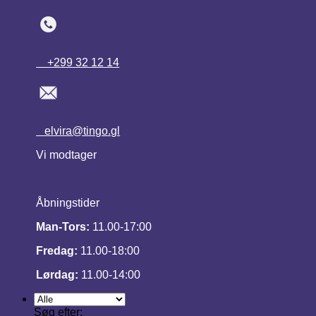
+299 32 12 14
elvira@tingo.gl
Vi modtager
Åbningstider
Man-Tors:
11.00-17:00
Fredag:
11.00-18:00
Lørdag:
11.00-14:00
Søg efter: