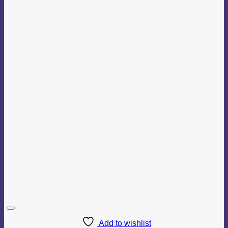
Add to wishlist