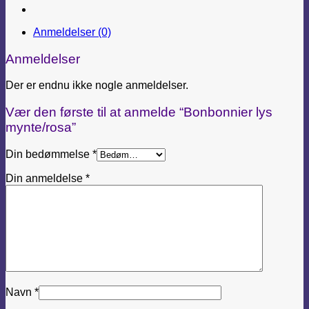
Anmeldelser (0)
Anmeldelser
Der er endnu ikke nogle anmeldelser.
Vær den første til at anmelde “Bonbonnier lys
mynte/rosa”
Din bedømmelse
*
Din anmeldelse
*
Navn
*