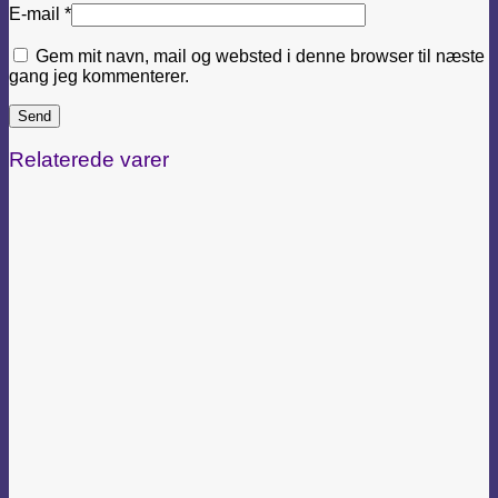
E-mail
*
Gem mit navn, mail og websted i denne browser til næste
gang jeg kommenterer.
Relaterede varer