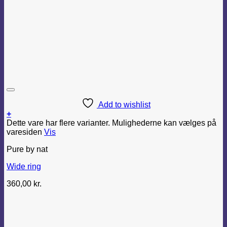
Add to wishlist
+
Dette vare har flere varianter. Mulighederne kan vælges på
varesiden
Vis
Pure by nat
Wide ring
360,00
kr.