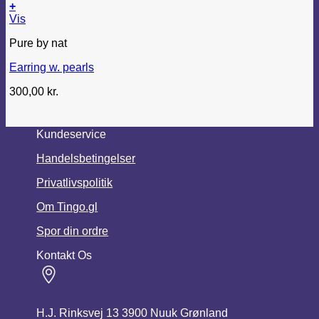
+
Vis
Pure by nat
Earring w. pearls
300,00
kr.
Kundeservice
Handelsbetingelser
Privatlivspolitik
Om Tingo.gl
Spor din ordre
Kontakt Os
H.J. Rinksvej 13 3900 Nuuk Grønland