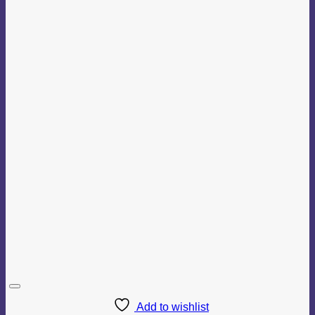
Add to wishlist