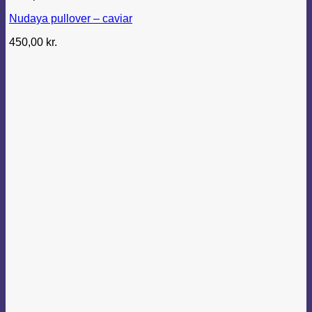
Nudaya pullover – caviar
450,00
kr.