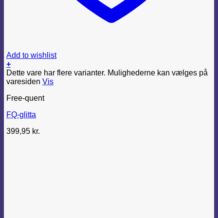
Add to wishlist
+
Dette vare har flere varianter. Mulighederne kan vælges på
varesiden
Vis
Free-quent
FQ-glitta
399,95
kr.