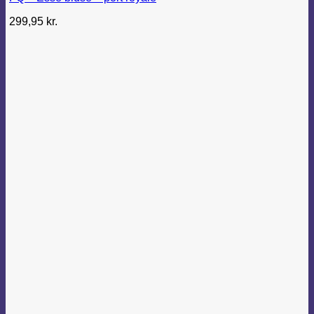
299,95
kr.