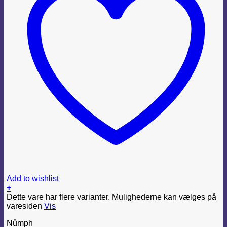
Add to wishlist
+
Dette vare har flere varianter. Mulighederne kan vælges på
varesiden
Vis
Nûmph