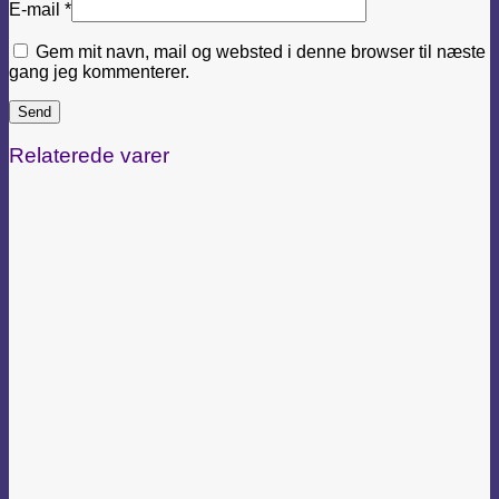
E-mail
*
Gem mit navn, mail og websted i denne browser til næste
gang jeg kommenterer.
Relaterede varer