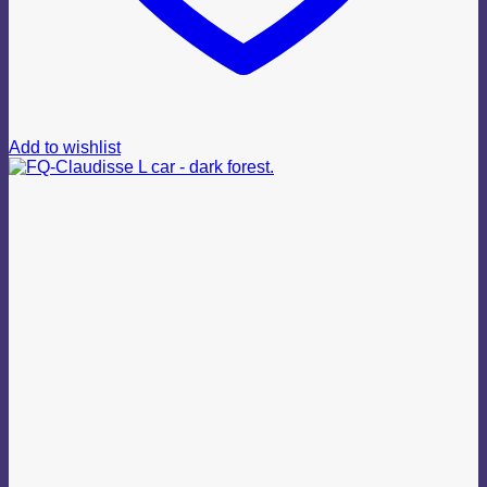
Add to wishlist