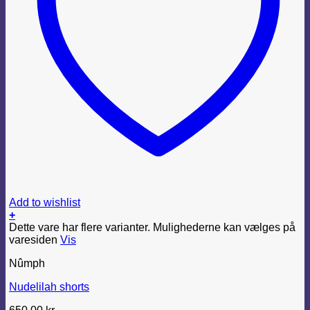
Add to wishlist
+
Dette vare har flere varianter. Mulighederne kan vælges på
varesiden
Vis
Nûmph
Nudelilah shorts