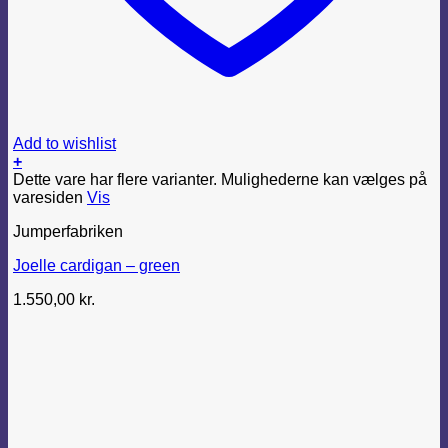
Add to wishlist
+
Dette vare har flere varianter. Mulighederne kan vælges på
varesiden
Vis
Jumperfabriken
Joelle cardigan – green
1.550,00
kr.