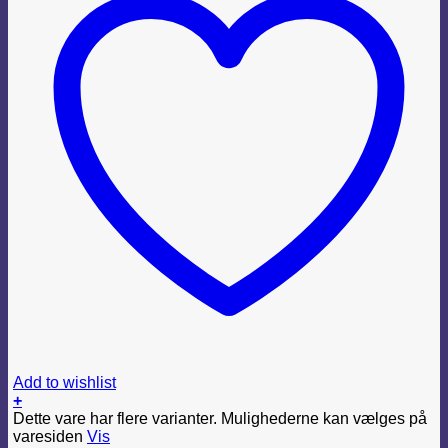
Add to wishlist
+
Dette vare har flere varianter. Mulighederne kan vælges på
varesiden
Vis