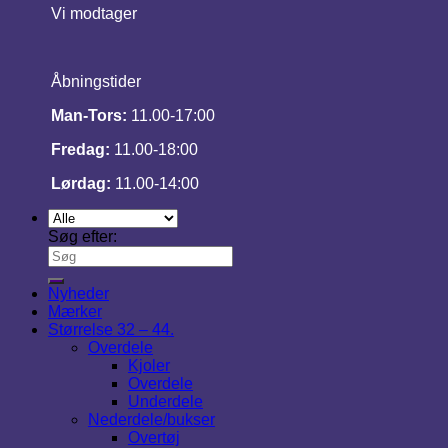
Vi modtager
Åbningstider
Man-Tors:
11.00-17:00
Fredag:
11.00-18:00
Lørdag:
11.00-14:00
Søg efter:
Nyheder
Mærker
Størrelse 32 – 44.
Overdele
Kjoler
Overdele
Underdele
Nederdele/bukser
Overtøj