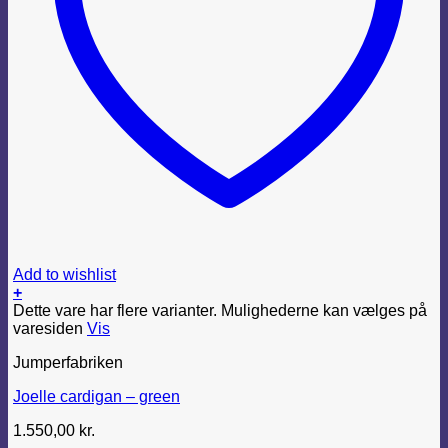
Add to wishlist
+
Dette vare har flere varianter. Mulighederne kan vælges på
varesiden
Vis
Jumperfabriken
Joelle cardigan – green
1.550,00
kr.