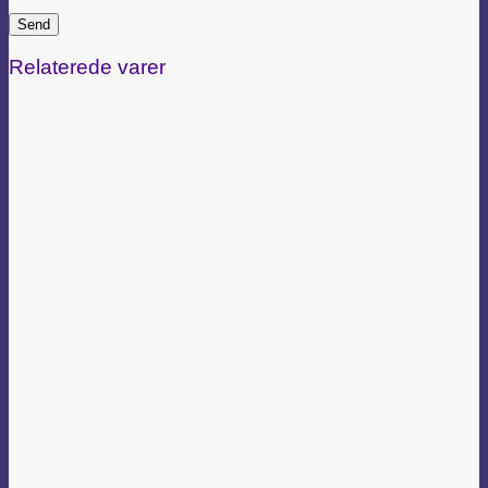
Relaterede varer