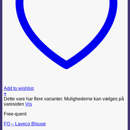
Add to wishlist
+
Dette vare har flere varianter. Mulighederne kan vælges på
varesiden
Vis
Free-quent
FQ – Laveco Blouse