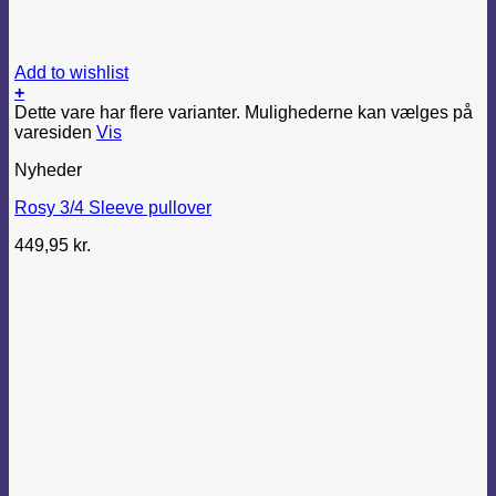
Add to wishlist
+
Dette vare har flere varianter. Mulighederne kan vælges på
varesiden
Vis
Nyheder
Rosy 3/4 Sleeve pullover
449,95
kr.