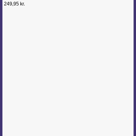
249,95
kr.