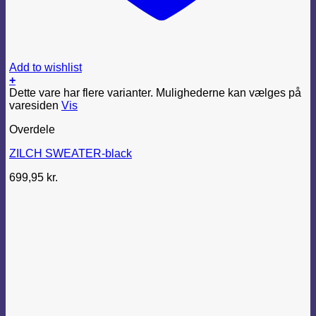
Add to wishlist
+
Dette vare har flere varianter. Mulighederne kan vælges på
varesiden
Vis
Overdele
ZILCH SWEATER-black
699,95
kr.