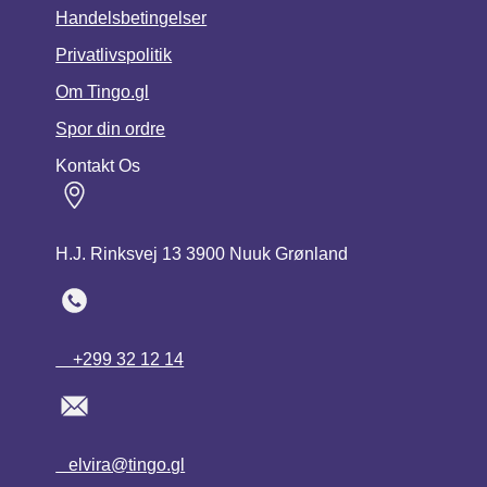
Handelsbetingelser
Privatlivspolitik
Om Tingo.gl
Spor din ordre
Kontakt Os
H.J. Rinksvej 13 3900 Nuuk Grønland
+299 32 12 14
elvira@tingo.gl