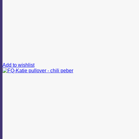
Add to wishlist