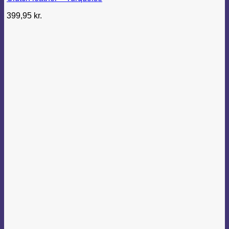
399,95
kr.