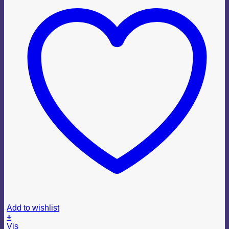
Add to wishlist
+
Vis