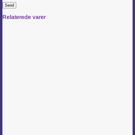
Relaterede varer