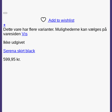
Add to wishlist
+
Dette vare har flere varianter. Mulighederne kan vælges på
varesiden
Vis
Ikke udgivet
Serena skirt black
599,95
kr.