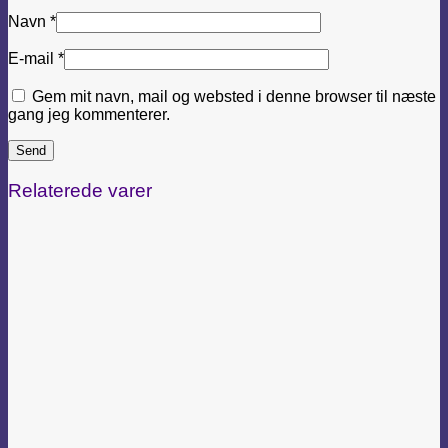
Navn
*
E-mail
*
Gem mit navn, mail og websted i denne browser til næste
gang jeg kommenterer.
Relaterede varer