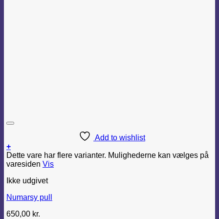
Add to wishlist
+
Dette vare har flere varianter. Mulighederne kan vælges på
varesiden
Vis
Ikke udgivet
Numarsy pull
650,00
kr.