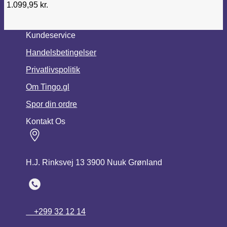
1.099,95
kr.
Kundeservice
Handelsbetingelser
Privatlivspolitik
Om Tingo.gl
Spor din ordre
Kontakt Os
H.J. Rinksvej 13 3900 Nuuk Grønland
+299 32 12 14