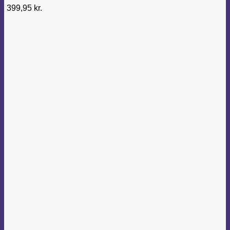
399,95
kr.