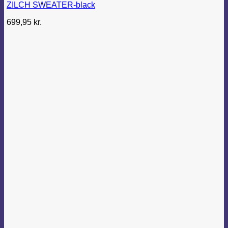
ZILCH SWEATER-black
699,95
kr.