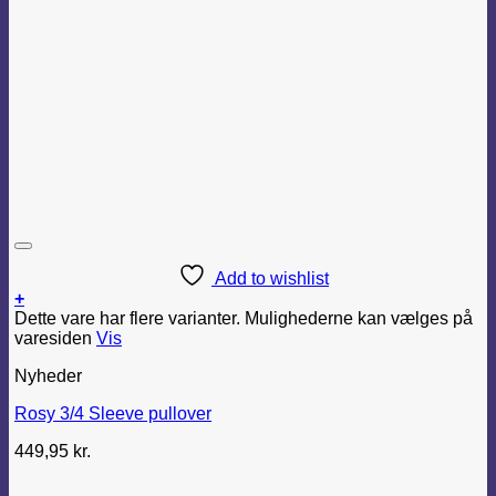
Add to wishlist
+
Dette vare har flere varianter. Mulighederne kan vælges på
varesiden
Vis
Nyheder
Rosy 3/4 Sleeve pullover
449,95
kr.