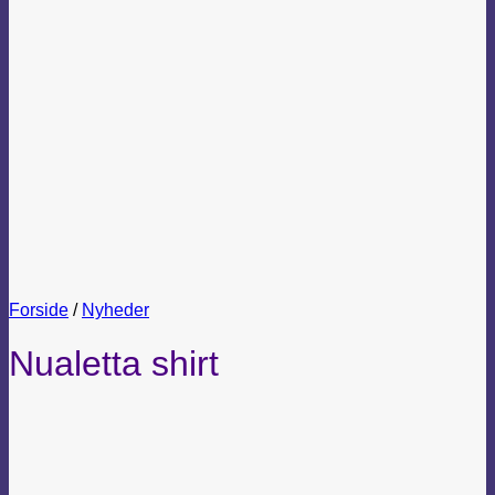
Forside
/
Nyheder
Nualetta shirt