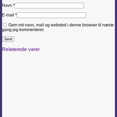
Navn
*
E-mail
*
Gem mit navn, mail og websted i denne browser til næste
gang jeg kommenterer.
Relaterede varer