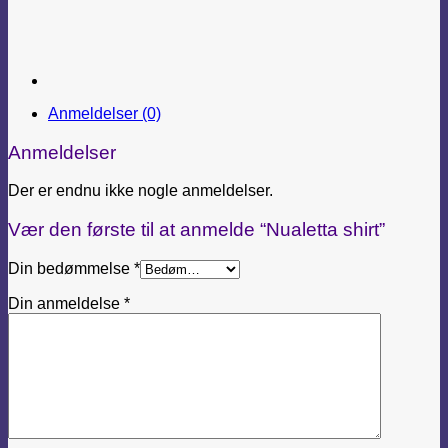
Anmeldelser (0)
Anmeldelser
Der er endnu ikke nogle anmeldelser.
Vær den første til at anmelde “Nualetta shirt”
Din bedømmelse
*
Din anmeldelse
*