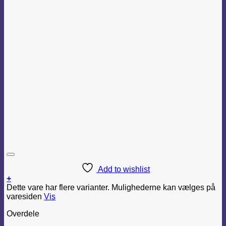
Add to wishlist
+
Dette vare har flere varianter. Mulighederne kan vælges på
varesiden
Vis
Overdele