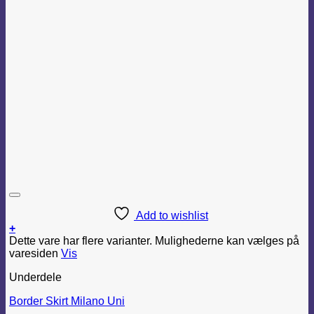
Add to wishlist
+
Dette vare har flere varianter. Mulighederne kan vælges på
varesiden
Vis
Underdele
Border Skirt Milano Uni