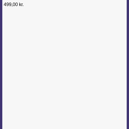
499,00
kr.