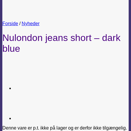
Forside
/
Nyheder
Nulondon jeans short – dark
blue
Denne vare er p.t. ikke på lager og er derfor ikke tilgængelig.