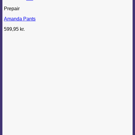
Prepair
Amanda Pants
599,95
kr.