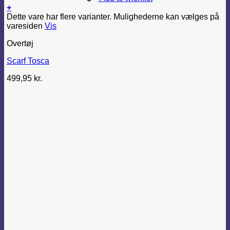
+
Dette vare har flere varianter. Mulighederne kan vælges på
varesiden
Vis
Overtøj
Scarf Tosca
499,95
kr.