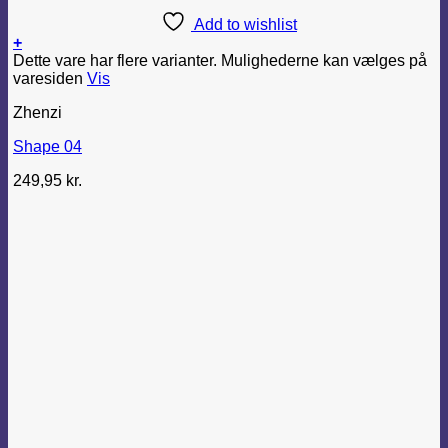
Add to wishlist
+
Dette vare har flere varianter. Mulighederne kan vælges på
varesiden
Vis
Zhenzi
Shape 04
249,95
kr.