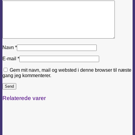
Navn
*
E-mail
*
Gem mit navn, mail og websted i denne browser til næste
gang jeg kommenterer.
Relaterede varer