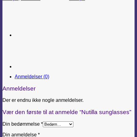
Anmeldelser (0)
Anmeldelser
Der er endnu ikke nogle anmeldelser.
Vær den første til at anmelde “Nutilla sunglasses”
Din bedømmelse
*
Din anmeldelse
*