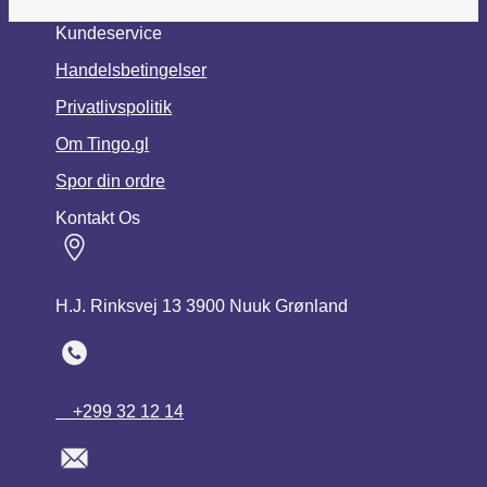
Kundeservice
Handelsbetingelser
Privatlivspolitik
Om Tingo.gl
Spor din ordre
Kontakt Os
H.J. Rinksvej 13 3900 Nuuk Grønland
+299 32 12 14