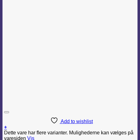
Add to wishlist
+
Dette vare har flere varianter. Mulighederne kan vælges på
varesiden
Vis