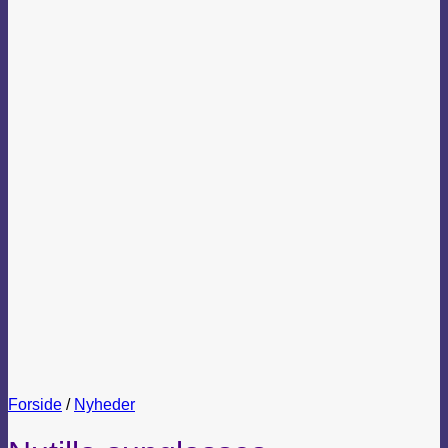
Forside
/
Nyheder