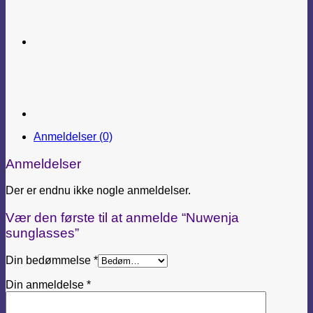
Anmeldelser (0)
Anmeldelser
Der er endnu ikke nogle anmeldelser.
Vær den første til at anmelde “Nuwenja
sunglasses”
Din bedømmelse
*
Din anmeldelse
*