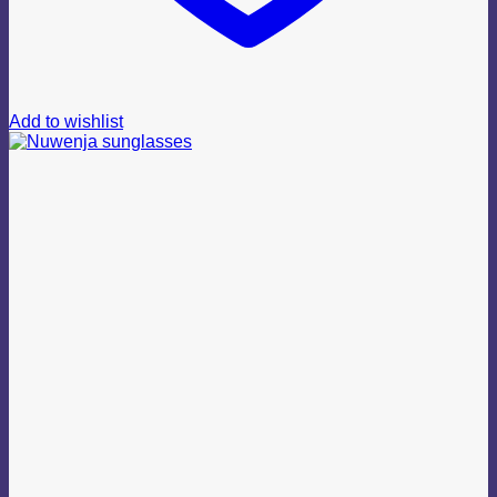
Add to wishlist