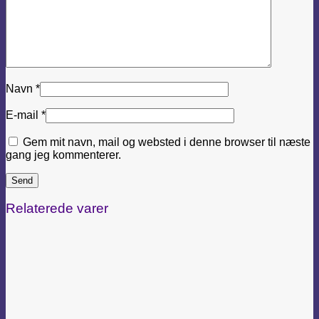
Navn
*
E-mail
*
Gem mit navn, mail og websted i denne browser til næste
gang jeg kommenterer.
Relaterede varer