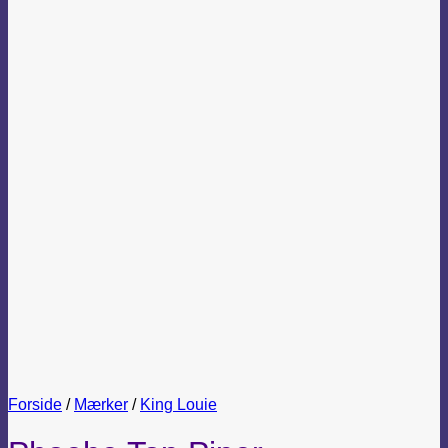
Forside
/
Mærker
/
King Louie