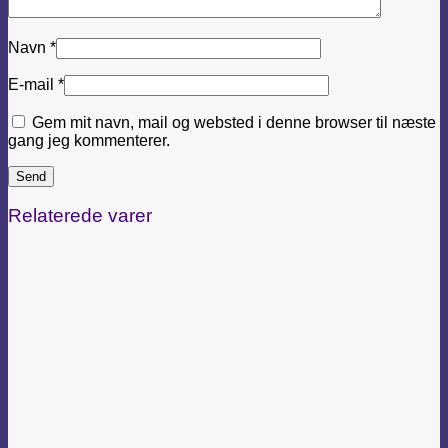
Navn
*
E-mail
*
Gem mit navn, mail og websted i denne browser til næste
gang jeg kommenterer.
Relaterede varer