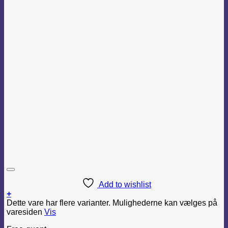
Add to wishlist
+
Dette vare har flere varianter. Mulighederne kan vælges på
varesiden
Vis