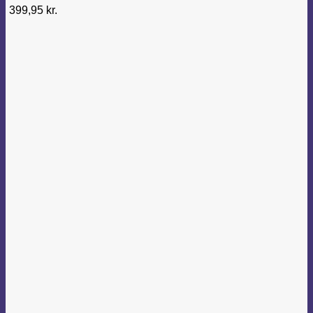
399,95
kr.