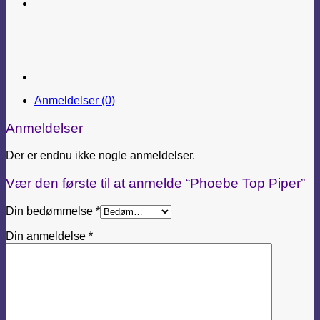
Anmeldelser (0)
Anmeldelser
Der er endnu ikke nogle anmeldelser.
Vær den første til at anmelde “Phoebe Top Piper”
Din bedømmelse
*
Din anmeldelse
*