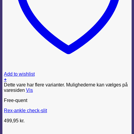
Add to wishlist
+
Dette vare har flere varianter. Mulighederne kan vælges på
varesiden
Vis
Free-quent
Rex-ankle check-slit
499,95
kr.