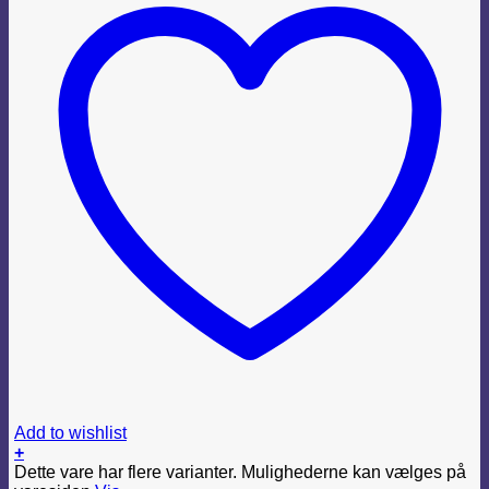
Add to wishlist
+
Dette vare har flere varianter. Mulighederne kan vælges på