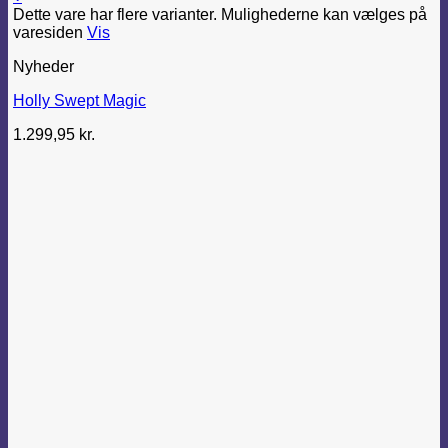
Dette vare har flere varianter. Mulighederne kan vælges på
varesiden
Vis
Nyheder
Holly Swept Magic
1.299,95
kr.