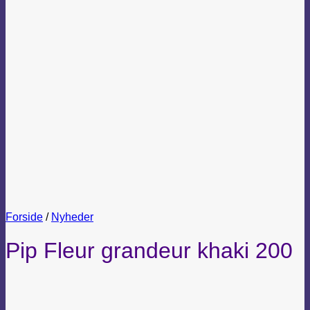
Forside
/
Nyheder
Pip Fleur grandeur khaki 200