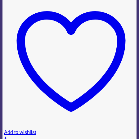
Add to wishlist
+