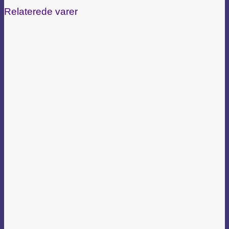
Relaterede varer