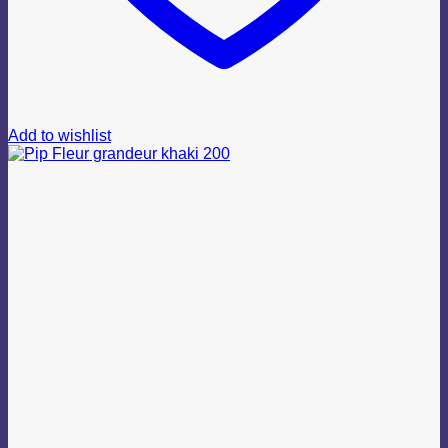
Add to wishlist