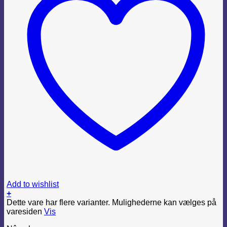
Add to wishlist
+
Dette vare har flere varianter. Mulighederne kan vælges på
varesiden
Vis