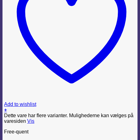
Add to wishlist
+
Dette vare har flere varianter. Mulighederne kan vælges på
varesiden
Vis
Free-quent