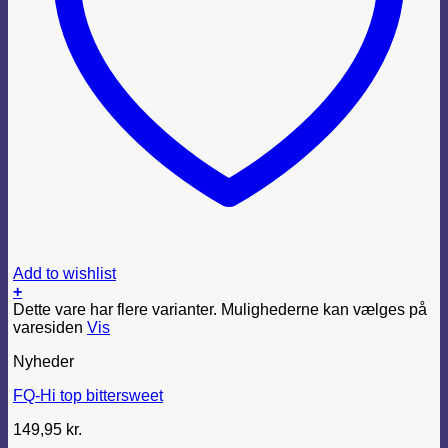
Add to wishlist
+
Dette vare har flere varianter. Mulighederne kan vælges på
varesiden
Vis
Nyheder
FQ-Hi top bittersweet
149,95
kr.