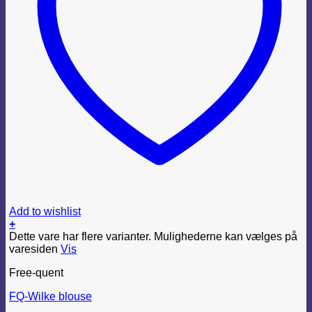
Add to wishlist
+
Dette vare har flere varianter. Mulighederne kan vælges på
varesiden
Vis
Free-quent
FQ-Wilke blouse