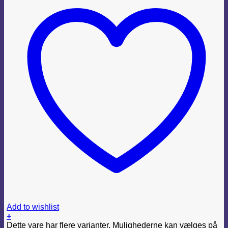
Add to wishlist
+
Dette vare har flere varianter. Mulighederne kan vælges på