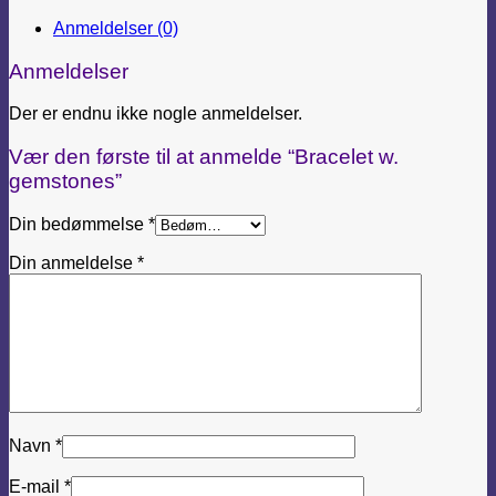
Anmeldelser (0)
Anmeldelser
Der er endnu ikke nogle anmeldelser.
Vær den første til at anmelde “Bracelet w.
gemstones”
Din bedømmelse
*
Din anmeldelse
*
Navn
*
E-mail
*