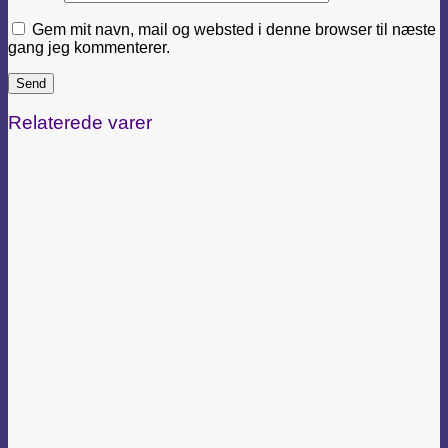
Gem mit navn, mail og websted i denne browser til næste
gang jeg kommenterer.
Relaterede varer