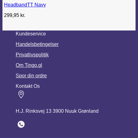
HeadbandTT Navy
299,95
kr.
Kundeservice
Handelsbetingelser
Privatlivspolitik
Om Tingo.gl
Spor din ordre
Kontakt Os
H.J. Rinksvej 13 3900 Nuuk Grønland