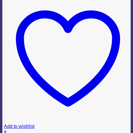
Add to wishlist
+