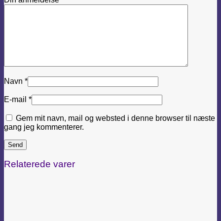
Navn
*
E-mail
*
Gem mit navn, mail og websted i denne browser til næste
gang jeg kommenterer.
Relaterede varer