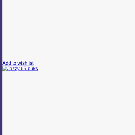
Add to wishlist