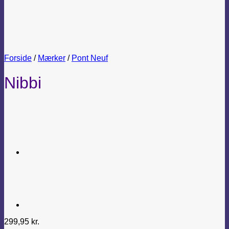
Forside
/
Mærker
/
Pont Neuf
Nibbi
299,95
kr.