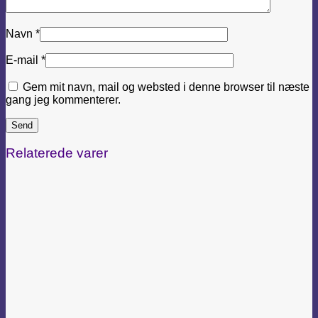
Navn
*
E-mail
*
Gem mit navn, mail og websted i denne browser til næste
gang jeg kommenterer.
Relaterede varer