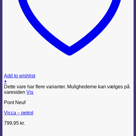
Add to wishlist
+
Dette vare har flere varianter. Mulighederne kan vælges på
varesiden
Vis
Pont Neuf
Vicca – petrol
799,95
kr.