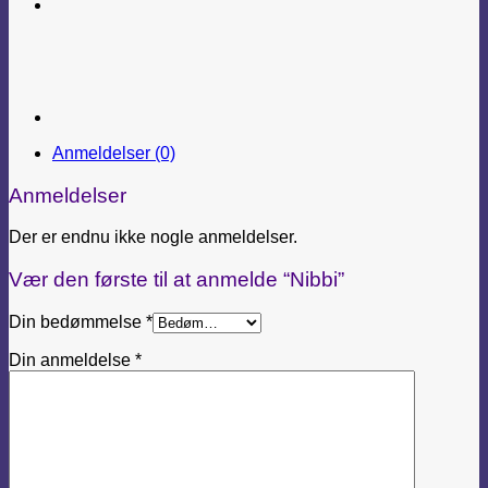
Anmeldelser (0)
Anmeldelser
Der er endnu ikke nogle anmeldelser.
Vær den første til at anmelde “Nibbi”
Din bedømmelse
*
Din anmeldelse
*