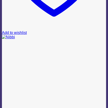
Add to wishlist