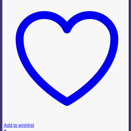
Add to wishlist
+