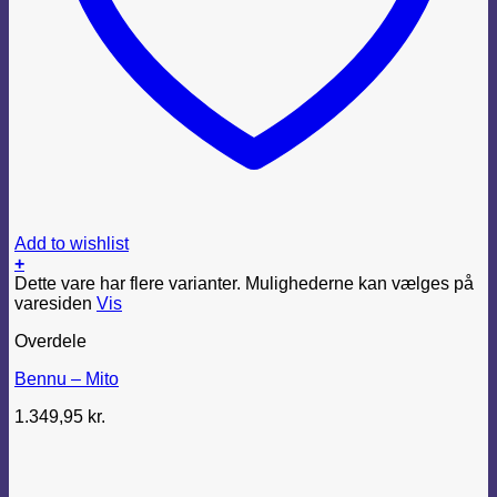
Add to wishlist
+
Dette vare har flere varianter. Mulighederne kan vælges på
varesiden
Vis
Overdele
Bennu – Mito
1.349,95
kr.