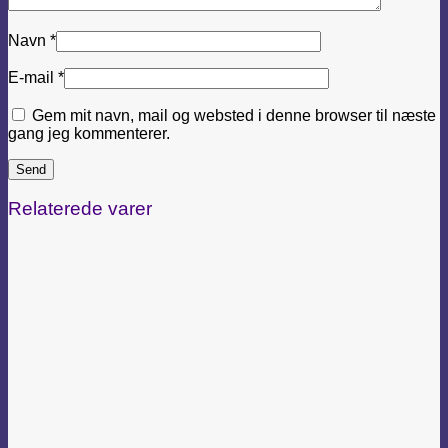
Navn
*
E-mail
*
Gem mit navn, mail og websted i denne browser til næste
gang jeg kommenterer.
Relaterede varer