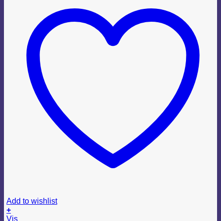
Add to wishlist
+
Vis