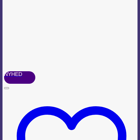
NYHED