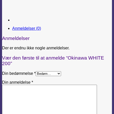
Anmeldelser (0)
Anmeldelser
Der er endnu ikke nogle anmeldelser.
Vær den første til at anmelde “Okinawa WHITE
200”
Din bedømmelse
*
Din anmeldelse
*