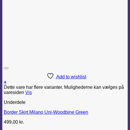
Add to wishlist
+
Dette vare har flere varianter. Mulighederne kan vælges på
varesiden
Vis
Underdele
Border Skirt Milano Uni-Woodbine Green
499,00
kr.