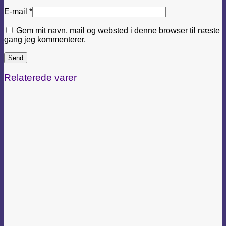
E-mail
*
Gem mit navn, mail og websted i denne browser til næste
gang jeg kommenterer.
Relaterede varer