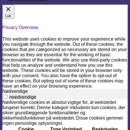
Luk
Privacy Overview
This website uses cookies to improve your experience while
you navigate through the website. Out of these cookies, the
cookies that are categorized as necessary are stored on your
browser as they are essential for the working of basic
functionalities of the website. We also use third-party cookies
that help us analyze and understand how you use this
website. These cookies will be stored in your browser only
with your consent. You also have the option to opt-out of
these cookies. But opting out of some of these cookies may
have an effect on your browsing experience.
Nødvendige
noedvendige
Nødvendige cookies er absolut vigtige for, at webstedet
fungerer korrekt. Denne kategori inkluderer kun cookies, der
sikrer grundlæggende funktionaliteter og
sikkerhedsfunktioner på webstedet. Disse cookies gemmer
ingen personlige oplysninger.
Cookie
Type
Varighed
Beskrivelse